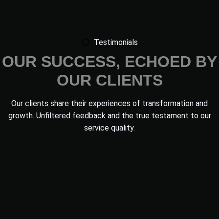
Testimonials
OUR SUCCESS, ECHOED BY
OUR CLIENTS
Our clients share their experiences of transformation and
growth. Unfiltered feedback and the true testament to our
service quality.