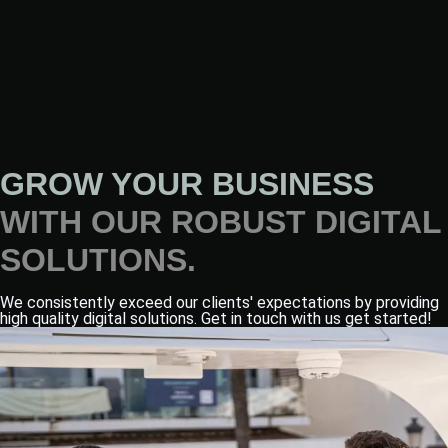
GROW YOUR BUSINESS
WITH OUR ROBUST DIGITAL
SOLUTIONS.
We consistently exceed our clients' expectations by providing
high quality digital solutions. Get in touch with us get started!