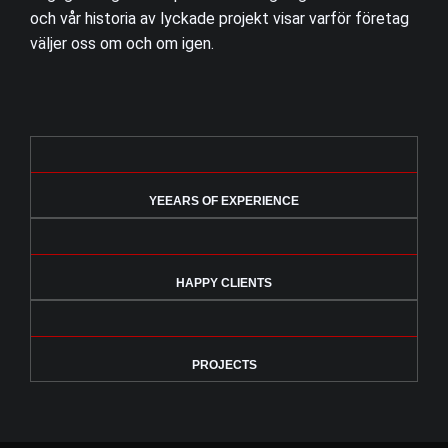
och vår historia av lyckade projekt visar varför företag
väljer oss om och om igen.
YEEARS OF EXPERIENCE
HAPPY CLIENTS
PROJECTS