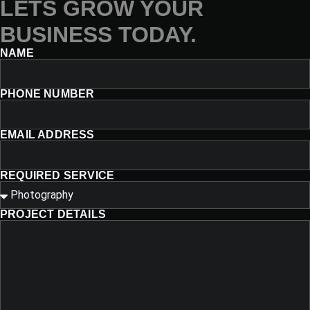
LETS GROW YOUR
BUSINESS TODAY.
NAME
PHONE NUMBER
EMAIL ADDRESS
REQUIRED SERVICE
PROJECT DETAILS