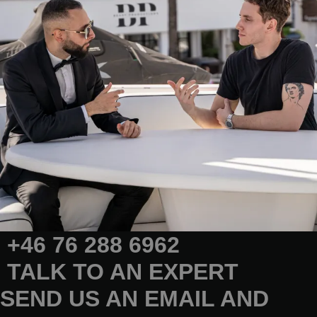
+46 76 288 6962
TALK TO AN EXPERT
SEND US AN EMAIL AND